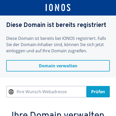
Diese Domain ist bereits registriert
Diese Domain ist bereits bei IONOS registriert. Falls
Sie der Domain-Inhaber sind, können Sie sich jetzt
einloggen und auf Ihre Domain zugreifen.
Domain verwalten
Ihre Wunsch-Webadresse
Prüfen