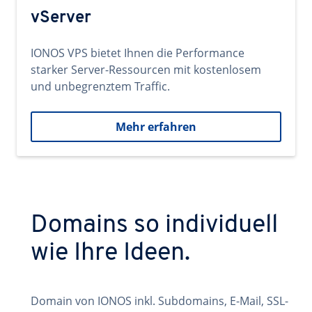
vServer
IONOS VPS bietet Ihnen die Performance
starker Server-Ressourcen mit kostenlosem
und unbegrenztem Traffic.
Mehr erfahren
Domains so individuell
wie Ihre Ideen.
Domain von IONOS inkl. Subdomains, E-Mail, SSL-