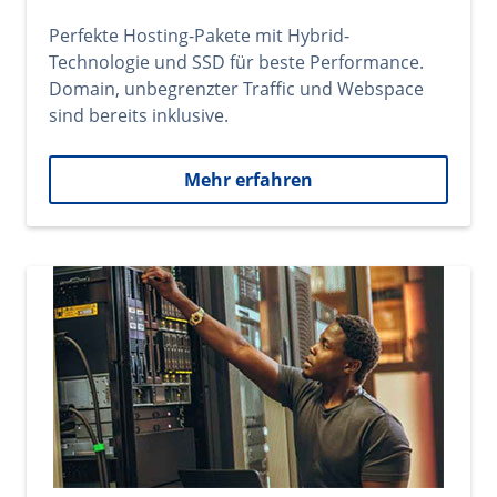
Perfekte Hosting-Pakete mit Hybrid-
Technologie und SSD für beste Performance.
Domain, unbegrenzter Traffic und Webspace
sind bereits inklusive.
Mehr erfahren