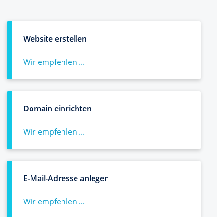
Website erstellen
Wir empfehlen ...
Domain einrichten
Wir empfehlen ...
E-Mail-Adresse anlegen
Wir empfehlen ...