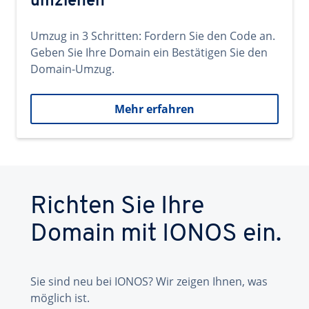
umziehen
Umzug in 3 Schritten: Fordern Sie den Code an.
Geben Sie Ihre Domain ein Bestätigen Sie den
Domain-Umzug.
Mehr erfahren
Richten Sie Ihre
Domain mit IONOS ein.
Sie sind neu bei IONOS? Wir zeigen Ihnen, was
möglich ist.