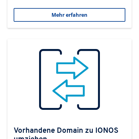
Mehr erfahren
Vorhandene Domain zu IONOS