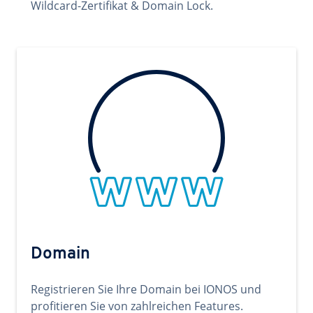
Wildcard-Zertifikat & Domain Lock.
Domain
Registrieren Sie Ihre Domain bei IONOS und
profitieren Sie von zahlreichen Features.