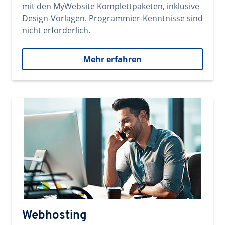
mit den MyWebsite Komplettpaketen, inklusive
Design-Vorlagen. Programmier-Kenntnisse sind
nicht erforderlich.
Mehr erfahren
Webhosting