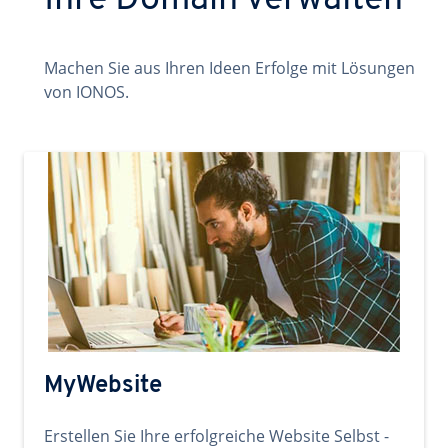
Ihre Domain verwalten
Machen Sie aus Ihren Ideen Erfolge mit Lösungen
von IONOS.
MyWebsite
Erstellen Sie Ihre erfolgreiche Website Selbst -